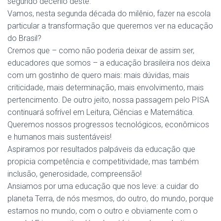
segundo decênio deste.
Vamos, nesta segunda década do milênio, fazer na escola
particular a transformação que queremos ver na educação
do Brasil?
Cremos que – como não poderia deixar de assim ser,
educadores que somos – a educação brasileira nos deixa
com um gostinho de quero mais: mais dúvidas, mais
criticidade, mais determinação, mais envolvimento, mais
pertencimento. De outro jeito, nossa passagem pelo PISA
continuará sofrível em Leitura, Ciências e Matemática.
Queremos nossos progressos tecnológicos, econômicos
e humanos mais sustentáveis!
Aspiramos por resultados palpáveis da educação que
propicia competência e competitividade, mas também
inclusão, generosidade, compreensão!
Ansiamos por uma educação que nos leve: a cuidar do
planeta Terra, de nós mesmos, do outro, do mundo, porque
estamos no mundo, com o outro e obviamente com o