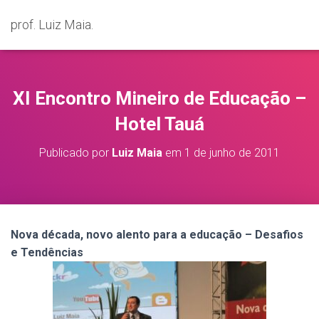
prof. Luiz Maia.
XI Encontro Mineiro de Educação –
Hotel Tauá
Publicado por
Luiz Maia
em
1 de junho de 2011
Nova década, novo alento para a educação – Desafios
e Tendências