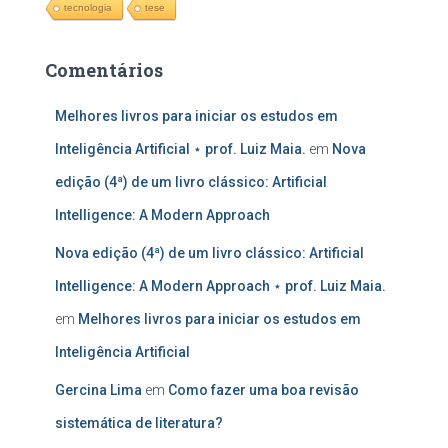
tecnologia
tese
Comentários
Melhores livros para iniciar os estudos em
Inteligência Artificial ⋆ prof. Luiz Maia.
em
Nova
edição (4ª) de um livro clássico: Artificial
Intelligence: A Modern Approach
Nova edição (4ª) de um livro clássico: Artificial
Intelligence: A Modern Approach ⋆ prof. Luiz Maia.
em
Melhores livros para iniciar os estudos em
Inteligência Artificial
Gercina Lima
em
Como fazer uma boa revisão
sistemática de literatura?