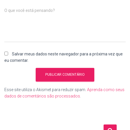
O que você está pensando?
Salvar meus dados neste navegador para a próxima vez que
eu comentar.
Esse site utiliza o Akismet para reduzir spam.
Aprenda como seus
dados de comentários são processados
.