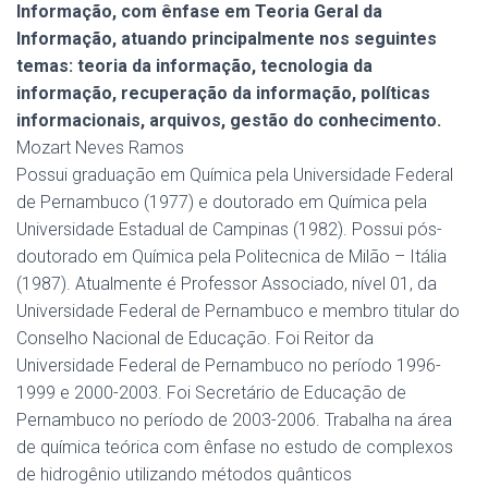
Informação, com ênfase em Teoria Geral da
Informação, atuando principalmente nos seguintes
temas: teoria da informação, tecnologia da
informação, recuperação da informação, políticas
informacionais, arquivos, gestão do conhecimento.
Mozart Neves Ramos
Possui graduação em Química pela Universidade Federal
de Pernambuco (1977) e doutorado em Química pela
Universidade Estadual de Campinas (1982). Possui pós-
doutorado em Química pela Politecnica de Milão – Itália
(1987). Atualmente é Professor Associado, nível 01, da
Universidade Federal de Pernambuco e membro titular do
Conselho Nacional de Educação. Foi Reitor da
Universidade Federal de Pernambuco no período 1996-
1999 e 2000-2003. Foi Secretário de Educação de
Pernambuco no período de 2003-2006. Trabalha na área
de química teórica com ênfase no estudo de complexos
de hidrogênio utilizando métodos quânticos