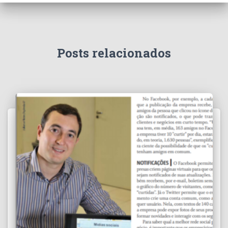
Posts relacionados