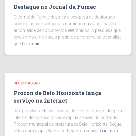
Destaque no Jornal da Fumec
O Jornal da Fumec destaca a pesquisa de doutorado
sobre o uso de sintagmas nominais na classificação
automática de documentos eletrônicos. A pesquisa que
teve como um de seus produtos a ferramenta de análise
que
Leia mais…
REPORTAGENS
Procon de Belo Horizonte lança
serviço na internet
Já é possível defender nosso direito do consumidor pela
internet de forma simples e rápida através do portal do
Procon municipal da prefeitura de Belo Horizonte. Segue
vídeo com a opinião e reportagem da equipe
Leia mais…