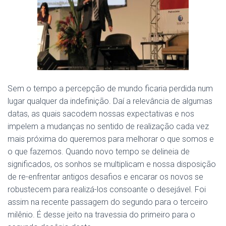
Sem o tempo a percepção de mundo ficaria perdida num
lugar qualquer da indefinição. Daí a relevância de algumas
datas, as quais sacodem nossas expectativas e nos
impelem a mudanças no sentido de realização cada vez
mais próxima do queremos para melhorar o que somos e
o que fazemos. Quando novo tempo se delineia de
significados, os sonhos se multiplicam e nossa disposição
de re-enfrentar antigos desafios e encarar os novos se
robustecem para realizá-los consoante o desejável. Foi
assim na recente passagem do segundo para o terceiro
milênio. É desse jeito na travessia do primeiro para o