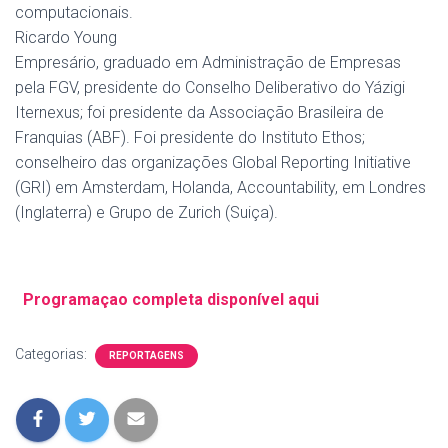
computacionais.
Ricardo Young
Empresário, graduado em Administração de Empresas
pela FGV, presidente do Conselho Deliberativo do Yázigi
Iternexus; foi presidente da Associação Brasileira de
Franquias (ABF). Foi presidente do Instituto Ethos;
conselheiro das organizações Global Reporting Initiative
(GRI) em Amsterdam, Holanda, Accountability, em Londres
(Inglaterra) e Grupo de Zurich (Suiça).
Programaçao completa disponível aqui
Categorias:
REPORTAGENS