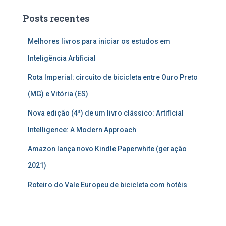
Posts recentes
Melhores livros para iniciar os estudos em
Inteligência Artificial
Rota Imperial: circuito de bicicleta entre Ouro Preto
(MG) e Vitória (ES)
Nova edição (4ª) de um livro clássico: Artificial
Intelligence: A Modern Approach
Amazon lança novo Kindle Paperwhite (geração
2021)
Roteiro do Vale Europeu de bicicleta com hotéis