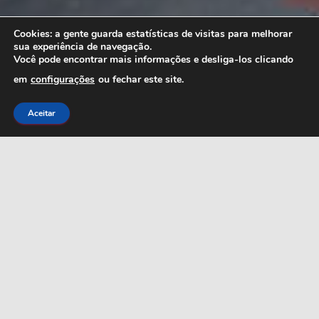
Cookies:
a gente guarda estatísticas de visitas para melhorar
sua experiência de navegação.
Você pode encontrar mais informações e desliga-los clicando
em
configurações
ou fechar este site.
Aceitar