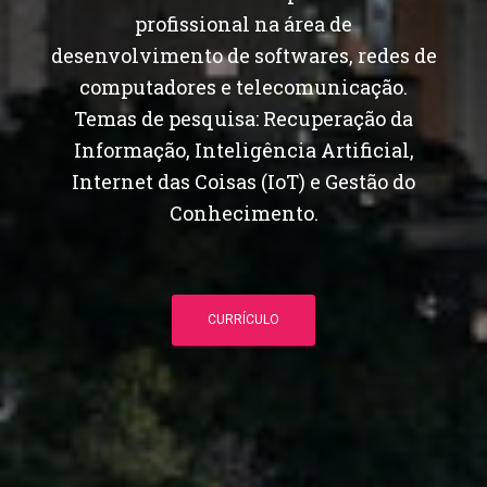
profissional na área de
desenvolvimento de softwares, redes de
computadores e telecomunicação.
Temas de pesquisa: Recuperação da
Informação, Inteligência Artificial,
Internet das Coisas (IoT) e Gestão do
Conhecimento.
CURRÍCULO