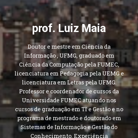
prof. Luiz Maia
Doutor e mestre em Ciência da
Informação , UFMG, graduado em
Ciência da Computação pela FUMEC,
licenciatura em Pedagogia pela UEMG e
licenciatura em Letras pela UFMG.
Professor e coordenador de cursos da
Universidade FUMEC atuando nos
cursos de graduação em TI e Gestão e no
programa de mestrado e doutorado em
Sistemas de Informação e Gestão do
Conhecimento. Experiência