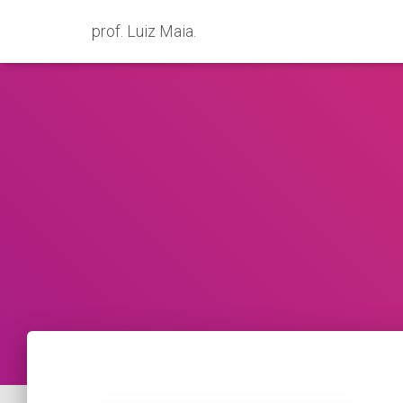
prof. Luiz Maia.