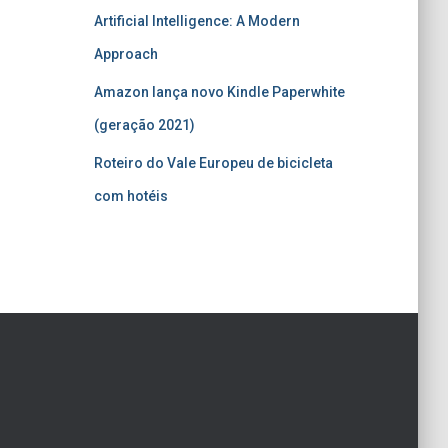
Artificial Intelligence: A Modern
Approach
Amazon lança novo Kindle Paperwhite
(geração 2021)
Roteiro do Vale Europeu de bicicleta
com hotéis