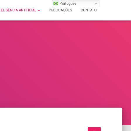
Português
TELIGÊNCIA ARTIFICIAL
PUBLICAÇÕES
CONTATO