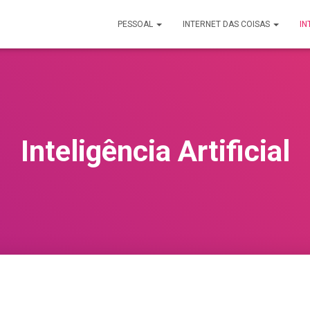
PESSOAL
INTERNET DAS COISAS
IN
Inteligência Artificial