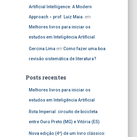
Artificial Intelligence: A Modern
Approach ⋆ prof. Luiz Maia.
em
Melhores livros para iniciar os
estudos em Inteligência Artificial
Gercina Lima
em
Como fazer uma boa
revisão sistemática de literatura?
Posts recentes
Melhores livros para iniciar os
estudos em Inteligência Artificial
Rota Imperial: circuito de bicicleta
entre Ouro Preto (MG) e Vitória (ES)
Nova edição (4ª) de um livro clássico: