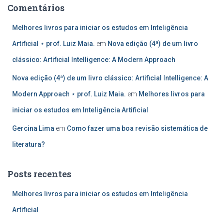
Comentários
Melhores livros para iniciar os estudos em Inteligência
Artificial ⋆ prof. Luiz Maia.
em
Nova edição (4ª) de um livro
clássico: Artificial Intelligence: A Modern Approach
Nova edição (4ª) de um livro clássico: Artificial Intelligence: A
Modern Approach ⋆ prof. Luiz Maia.
em
Melhores livros para
iniciar os estudos em Inteligência Artificial
Gercina Lima
em
Como fazer uma boa revisão sistemática de
literatura?
Posts recentes
Melhores livros para iniciar os estudos em Inteligência
Artificial