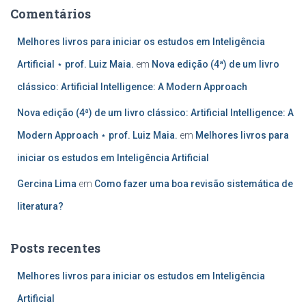
Comentários
Melhores livros para iniciar os estudos em Inteligência
Artificial ⋆ prof. Luiz Maia.
em
Nova edição (4ª) de um livro
clássico: Artificial Intelligence: A Modern Approach
Nova edição (4ª) de um livro clássico: Artificial Intelligence: A
Modern Approach ⋆ prof. Luiz Maia.
em
Melhores livros para
iniciar os estudos em Inteligência Artificial
Gercina Lima
em
Como fazer uma boa revisão sistemática de
literatura?
Posts recentes
Melhores livros para iniciar os estudos em Inteligência
Artificial